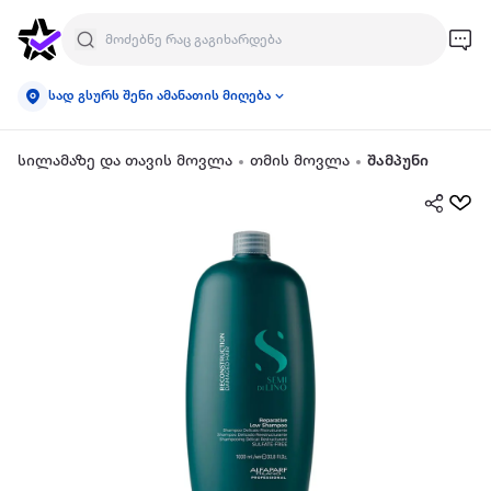
სად გსურს შენი ამანათის მიღება
სილამაზე და თავის მოვლა
თმის მოვლა
შამპუნი