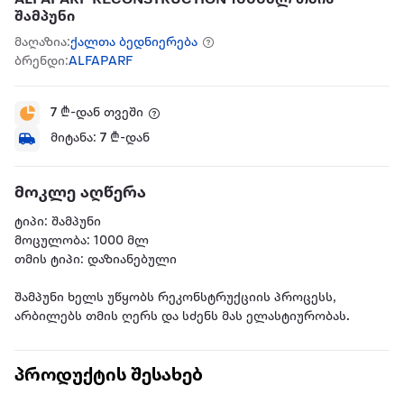
შამპუნი
მაღაზია:
ქალთა ბედნიერება
ბრენდი:
ALFAPARF
7
₾-დან თვეში
მიტანა:
7
₾-დან
მოკლე აღწერა
ტიპი: შამპუნი
მოცულობა: 1000 მლ
თმის ტიპი: დაზიანებული
შამპუნი ხელს უწყობს რეკონსტრუქციის პროცესს,
არბილებს თმის ღერს და სძენს მას ელასტიურობას.
პროდუქტის შესახებ