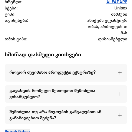
ბრენდი:
ALFAPARF
სქესი:
Unisex
ტიპი:
შამპუნი
თვისებები:
ანიჭებს ელასტიურ
ობას, არბილებს თ
მას
თმის ტიპი:
დაზიანებული
ხშირად დასმული კითხვები
როგორ შევიძინო პროდუქტი ექსტრაზე?
გადახდის რომელი მეთოდით შემიძლია
ვისარგებლო?
შემიძლია თუ არა ნივთების განვადებით ან
განაწილებით შეძენა?
მეტის ნახვა