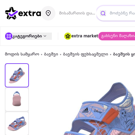
მისამართის დამატება
გახსენი მაღაზი
კატეგორიები
extra market
მოდის სამყარო
ბავშვი
ბავშვის ფეხსაცმელი
ბავშვის 