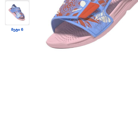
მეტი 6