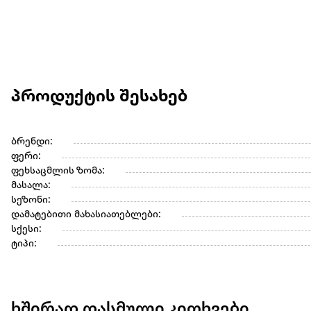
პროდუქტის შესახებ
ბრენდი:
ფერი:
ფეხსაცმლის ზომა:
მასალა:
სეზონი:
დამატებითი მახასიათებლები:
სქესი:
ტიპი:
ხშირად დასმული კითხვები