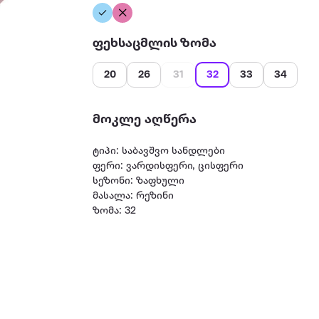
ფეხსაცმლის ზომა
20
26
31
32
33
34
მოკლე აღწერა
ტიპი: საბავშვო სანდლები
ფერი: ვარდისფერი, ცისფერი
სეზონი: ზაფხული
მასალა: რეზინი
ზომა: 32