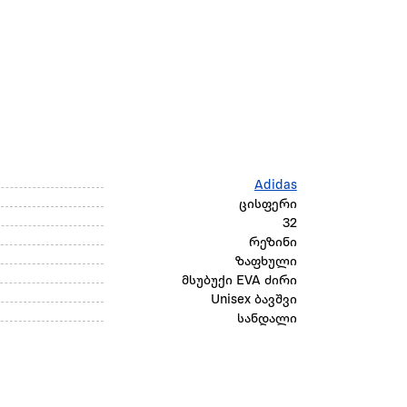
Adidas
ცისფერი
32
რეზინი
ზაფხული
მსუბუქი EVA ძირი
Unisex ბავშვი
სანდალი