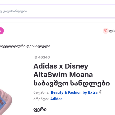
ა
ფა
ყოველდღიური ფეხსაცმელი
ID 46340
Adidas x Disney
AltaSwim Moana
საბავშვო სანდლები
მაღაზია:
Beauty & Fashion by Extra
ბრენდი:
Adidas
ფერი