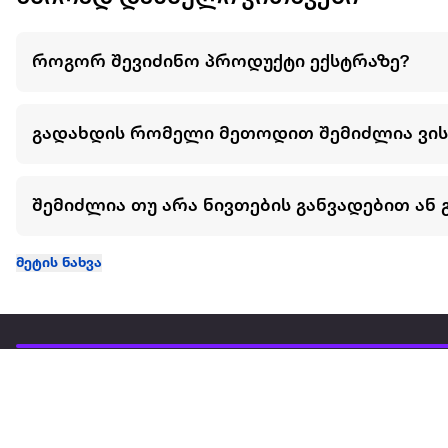
როგორ შევიძინო პროდუქტი ექსტრაზე?
გადახდის რომელი მეთოდით შემიძლია ვი
შემიძლია თუ არა ნივთების განვადებით ან 
მეტის ნახვა
ჩვენ შესახებ
extra
ყველაზე დიდი ონლაინ მაღაზია