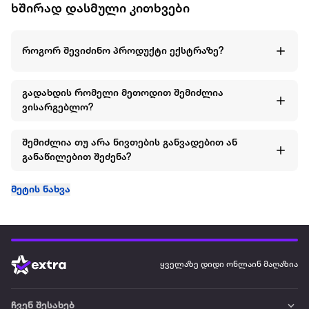
ხშირად დასმული კითხვები
როგორ შევიძინო პროდუქტი ექსტრაზე?
გადახდის რომელი მეთოდით შემიძლია
ვისარგებლო?
შემიძლია თუ არა ნივთების განვადებით ან
განაწილებით შეძენა?
მეტის ნახვა
ყველაზე დიდი ონლაინ მაღაზია
ჩვენ შესახებ