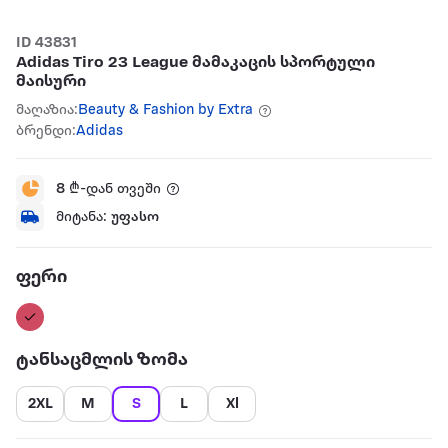
ID 43831
Adidas Tiro 23 League მამაკაცის სპორტული
მაისური
მაღაზია:
Beauty & Fashion by Extra
ბრენდი:
Adidas
8
₾-დან თვეში
მიტანა:
უფასო
ფერი
ტანსაცმლის ზომა
2XL
M
S
L
Xl