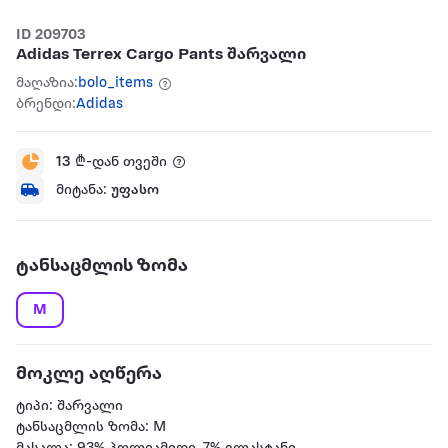
ID 209703
Adidas Terrex Cargo Pants შარვალი
მაღაზია:
bolo_items
ბრენდი:
Adidas
13
₾-დან თვეში
მიტანა:
უფასო
ტანსაცმლის ზომა
M
მოკლე აღწერა
ტიპი: შარვალი
ტანსაცმლის ზომა: M