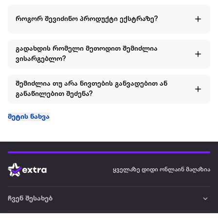
როგორ შევიძინო პროდუქტი ექსტრაზე?
გადახდის რომელი მეთოდით შემიძლია
ვისარგებლო?
შემიძლია თუ არა ნივთების განვადებით ან
განაწილებით შეძენა?
მეტის ნახვა
ყველაზე დიდი ონლაინ მაღაზია
ჩვენ შესახებ