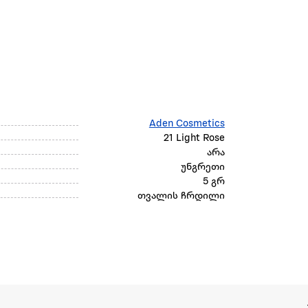
Aden Cosmetics
21 Light Rose
არა
უნგრეთი
5 გრ
თვალის ჩრდილი