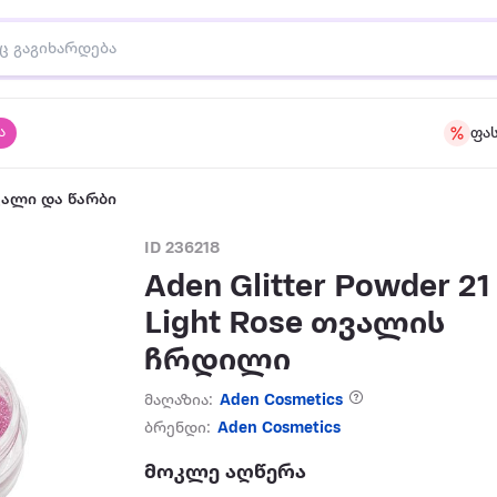
ა
ფა
ალი და წარბი
ID 236218
Aden Glitter Powder 21
Light Rose თვალის
ჩრდილი
მაღაზია:
Aden Cosmetics
ბრენდი:
Aden Cosmetics
მოკლე აღწერა