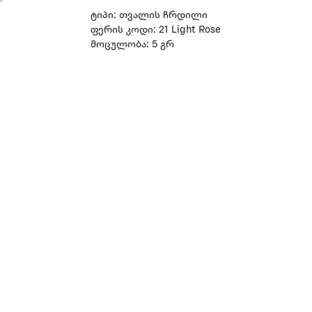
ტიპი: თვალის ჩრდილი
ფერის კოდი: 21 Light Rose
მოცულობა: 5 გრ