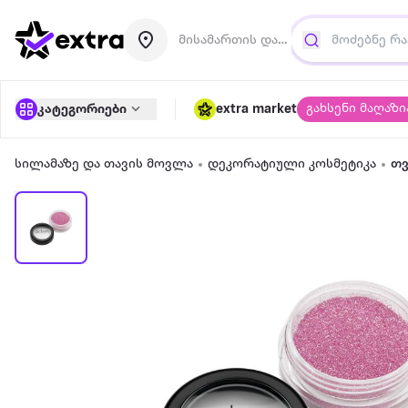
მისამართის დამატება
გახსენი მაღაზი
კატეგორიები
extra market
სილამაზე და თავის მოვლა
დეკორატიული კოსმეტიკა
თვ