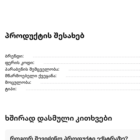
პროდუქტის შესახებ
ბრენდი:
ფერის კოდი:
პარაბენის შემცველობა:
მწარმოებელი ქვეყანა:
მოცულობა:
ტიპი:
ხშირად დასმული კითხვები
როგორ შევიძინო პროდუქტი ექსტრაზე?