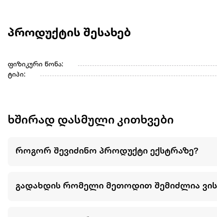
პროდუქტის შესახებ
ფიზიკური წონა:
ტიპი:
ხშირად დასმული კითხვები
როგორ შევიძინო პროდუქტი ექსტრაზე?
გადახდის რომელი მეთოდით შემიძლია ვი