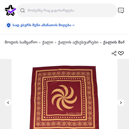
სად გსურს შენი ამანათის მიღება
მოდის სამყარო
ქალი
ქალის აქსესუარები
ქალის შარფ