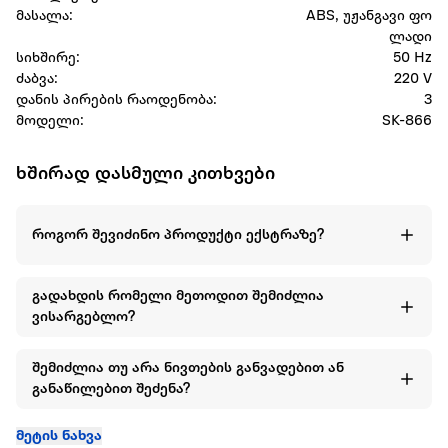
მასალა:
ABS, უჟანგავი ფო
ლადი
სიხშირე:
50 Hz
ძაბვა:
220 V
დანის პირების რაოდენობა:
3
მოდელი:
SK-866
ხშირად დასმული კითხვები
როგორ შევიძინო პროდუქტი ექსტრაზე?
გადახდის რომელი მეთოდით შემიძლია
ვისარგებლო?
შემიძლია თუ არა ნივთების განვადებით ან
განაწილებით შეძენა?
მეტის ნახვა