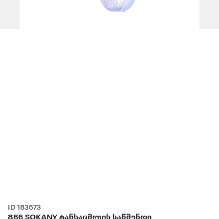
ID 183573
866 SOKANY ტანსაცმლის საწმენდი