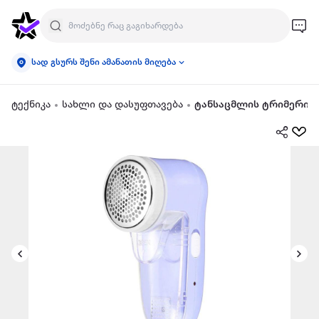
სად გსურს შენი ამანათის მიღება
ტექნიკა
სახლი და დასუფთავება
ტანსაცმლის ტრიმერი