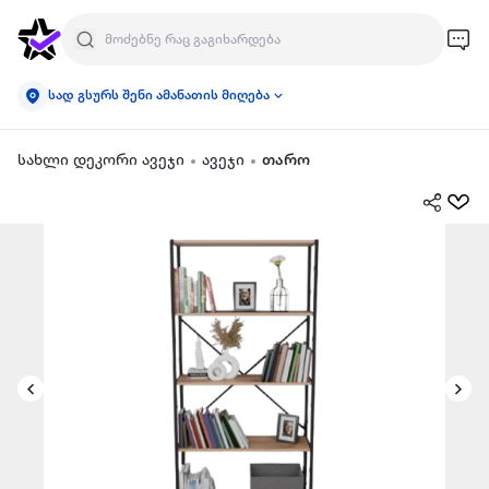
სად გსურს შენი ამანათის მიღება
სახლი დეკორი ავეჯი
ავეჯი
თარო