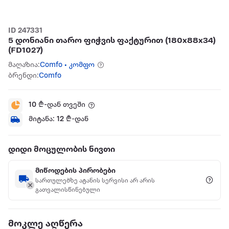
ID 247331
5 დონიანი თარო ფიჭვის ფაქტურით (180x88x34)
(FD1027)
მაღაზია:
Comfo • კომფო
ბრენდი:
Comfo
10
₾-დან თვეში
მიტანა:
12
₾-დან
დიდი მოცულობის ნივთი
მიწოდების პირობები
სართულებზე ატანის სერვისი არ არის
გათვალისწინებული
მოკლე აღწერა