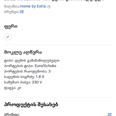
მაღაზია:
Home by Extra
ბრენდი:
2E
ფერი
მოკლე აღწერა
ტიპი: დენის გამანაწილებელი
პორტების ტიპი: Euro/Schuko
პორტების რაოდენობა: 3
სადენის სიგრძე: 1.8 მ
სამუშაო ძაბვა: 230 V
დაცვა: კი
პროდუქტის შესახებ
ბრენდი:
2E