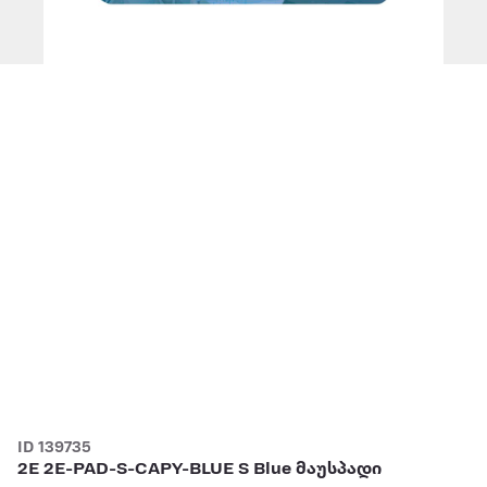
ID 139735
2E 2E-PAD-S-CAPY-BLUE S Blue მაუსპადი