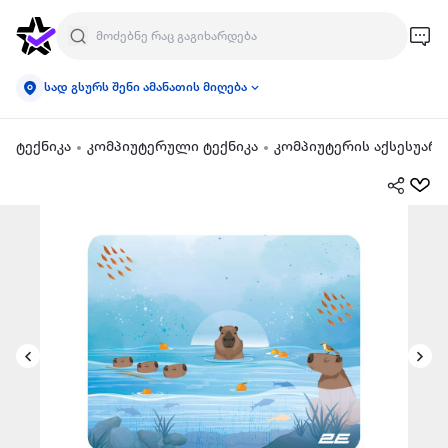
სად გსურს შენი ამანათის მიღება
ტექნიკა
კომპიუტერული ტექნიკა
კომპიუტერის აქსესუარე