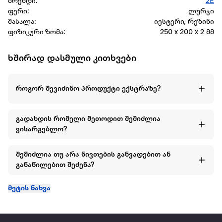
ბრენდი:
2E
ფერი:
ლურჯი
მასალა:
იესტერი, რეზინი
ფიზიკური ზომა:
250 x 200 x 2 მმ
ხშირად დასმული კითხვები
როგორ შევიძინო პროდუქტი ექსტრაზე?
გადახდის რომელი მეთოდით შემიძლია
ვისარგებლო?
შემიძლია თუ არა ნივთების განვადებით ან
განაწილებით შეძენა?
მეტის ნახვა