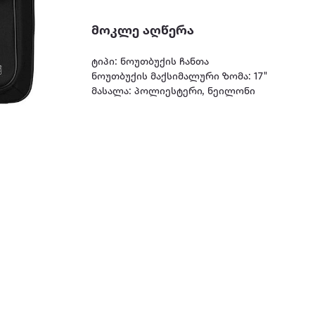
მოკლე აღწერა
ტიპი: ნოუთბუქის ჩანთა
ნოუთბუქის მაქსიმალური ზომა: 17"
მასალა: პოლიესტერი, ნეილონი