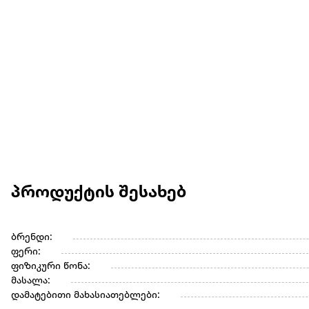
პროდუქტის შესახებ
ბრენდი:
ფერი:
ფიზიკური წონა:
მასალა:
დამატებითი მახასიათებლები: