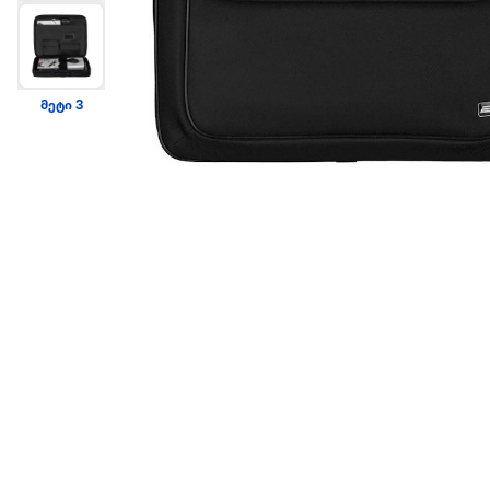
მეტი 3