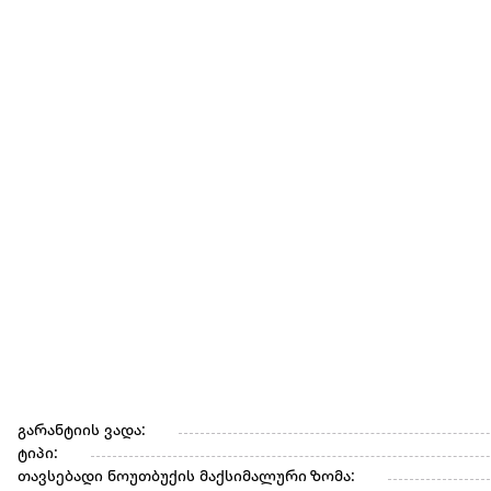
გარანტიის ვადა:
ტიპი:
თავსებადი ნოუთბუქის მაქსიმალური ზომა: